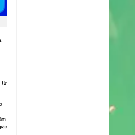
.
g
n từ
o
 âm
giác