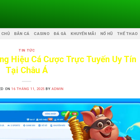
 CHỦ
BẮN CÁ
CASINO
ĐÁ GÀ
KHUYẾN MÃI
NỔ HŨ
THỂ THAO
TIN TỨC
ng Hiệu Cá Cược Trực Tuyến Uy Tín
Tại Châu Á
ED ON
16 THÁNG 11, 2025
BY
ADMIN