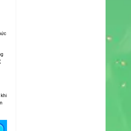
hức
ng
,
 khi
ền