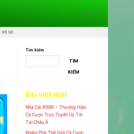
XỔ SỐ
Tìm kiếm
TÌM
KIẾM
Bài viết mới
Nhà Cái RR88 – Thương Hiệu
Cá Cược Trực Tuyến Uy Tín
Tại Châu Á
Khám Phá Thế Giới Cá Cược