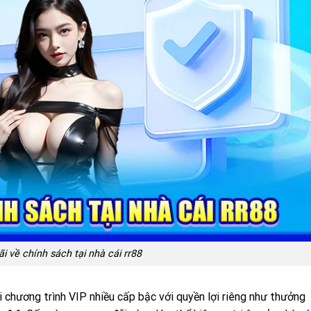
i về chính sách tại nhà cái rr88
ai chương trình VIP nhiều cấp bậc với quyền lợi riêng như thưởng