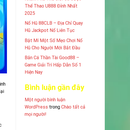
Thể Thao U888 Đỉnh Nhất
2025
Nổ Hũ 88CLB – Địa Chỉ Quay
Hũ Jackpot Nổ Liên Tục
Bật Mí Một Số Mẹo Chơi Nổ
Hũ Cho Người Mới Bắt Đầu
Bắn Cá Thần Tài Good88 –
Game Giải Trí Hấp Dẫn Số 1
Hiện Nay
inh
Bình luận gần đây
ại
Một người bình luận
WordPress
trong
Chào tất cả
mọi người!
c