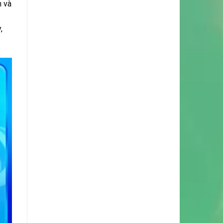
h và
,